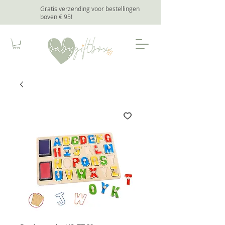
Gratis verzending voor bestellingen
boven € 95
!