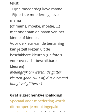
tekst:
- Fijne moederdag lieve mama
- Fijne 1ste moederdag lieve
mama
(of mams, moeke, moetie, ...)
met onderaan de naam van het
kindje of kindjes.
Voor de kleur van de benaming
kan je zelf kiezen uit de
beschikbare kleuren (zie foto's
voor overzicht beschikbare
kleuren)
(belangrijk om weten: de glitter
kleuren gaan NIET af, dus niemand
hangt vol glitters :-)
Gratis geschenkverpakking!
Speciaal voor moederdag wordt
dit rompertje mooi ingepakt