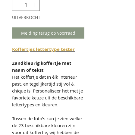
UITVERKOCHT
Melding terug op voorraad
Koffertjes lettertype tester
Zandkleurig koffertje met
naam of tekst
Het koffertje dat in élk interieur
past, en tegelijkertijd stijlvol &
chique is. Personaliseer het met je
favoriete keuze uit de beschikbare
lettertypes en kleuren.
Tussen de foto's kan je zien welke
de 23 beschikbare kleuren zijn
voor dit koffertje, wij hebben de