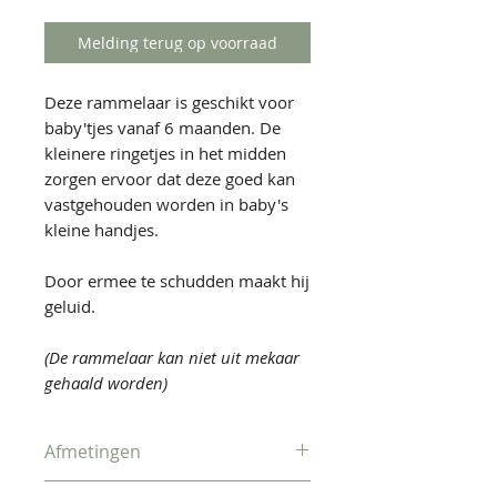
Melding terug op voorraad
Deze rammelaar is geschikt voor
baby'tjes vanaf 6 maanden. De
kleinere ringetjes in het midden
zorgen ervoor dat deze goed kan
vastgehouden worden in baby's
kleine handjes.
Door ermee te schudden maakt hij
geluid.
(De rammelaar kan niet uit mekaar
gehaald worden)
Afmetingen
12cm hoog x 5cm diameter