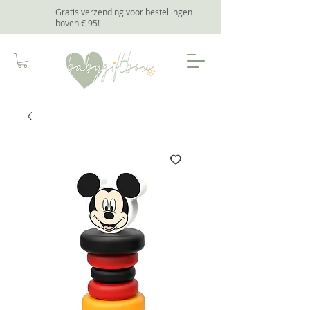
Gratis verzending voor bestellingen
boven € 95
!