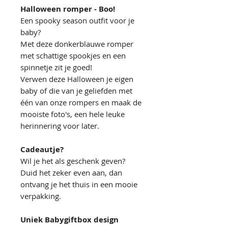
Halloween romper - Boo!
Een spooky season outfit voor je
baby?
Met deze donkerblauwe romper
met schattige spookjes en een
spinnetje zit je goed!
Verwen deze Halloween je eigen
baby of die van je geliefden met
één van onze rompers en maak de
mooiste foto's, een hele leuke
herinnering voor later.
Cadeautje?
Wil je het als geschenk geven?
Duid het zeker even aan, dan
ontvang je het thuis in een mooie
verpakking.
Uniek Babygiftbox design