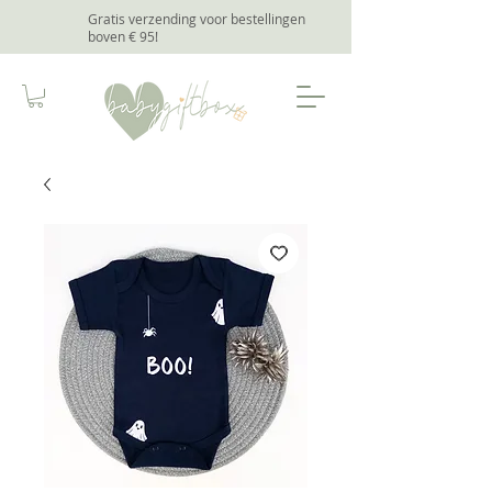
Gratis verzending voor bestellingen
boven € 95
!