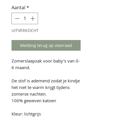
Aantal
*
UITVERKOCHT
Melding terug op voorraad
Zomerslaapzak voor baby's van 0-
6 maand.
De stof is ademend zodat je kindje
het niet te warm krijgt tijdens
zomerse nachten.
100% geweven katoen
Kleur: lichtgrijs