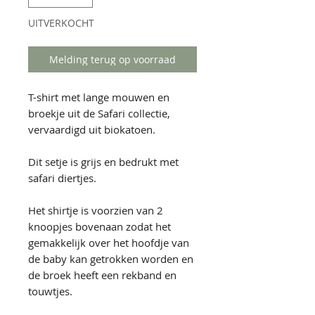
UITVERKOCHT
Melding terug op voorraad
T-shirt met lange mouwen en
broekje uit de Safari collectie,
vervaardigd uit biokatoen.
Dit setje is grijs en bedrukt met
safari diertjes.
Het shirtje is voorzien van 2
knoopjes bovenaan zodat het
gemakkelijk over het hoofdje van
de baby kan getrokken worden en
de broek heeft een rekband en
touwtjes.