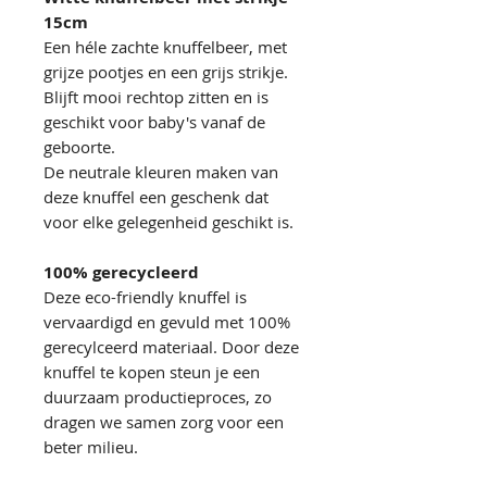
15cm
Een héle zachte knuffelbeer, met
grijze pootjes en een grijs strikje.
Blijft mooi rechtop zitten en is
geschikt voor baby's vanaf de
geboorte.
De neutrale kleuren maken van
deze knuffel een geschenk dat
voor elke gelegenheid geschikt is.
100% gerecycleerd
Deze eco-friendly knuffel is
vervaardigd en gevuld met 100%
gerecylceerd materiaal. Door deze
knuffel te kopen steun je een
duurzaam productieproces, zo
dragen we samen zorg voor een
beter milieu.