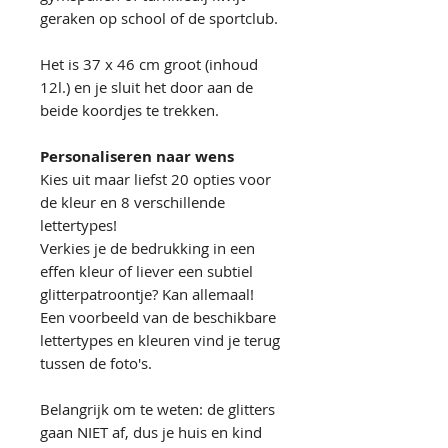
geraken op school of de sportclub.
Het is 37 x 46 cm groot (inhoud
12l.) en je sluit het door aan de
beide koordjes te trekken.
Personaliseren naar wens
Kies uit maar liefst 20 opties voor
de kleur en 8 verschillende
lettertypes!
Verkies je de bedrukking in een
effen kleur of liever een subtiel
glitterpatroontje? Kan allemaal!
Een voorbeeld van de beschikbare
lettertypes en kleuren vind je terug
tussen de foto's.
Belangrijk om te weten: de glitters
gaan NIET af, dus je huis en kind