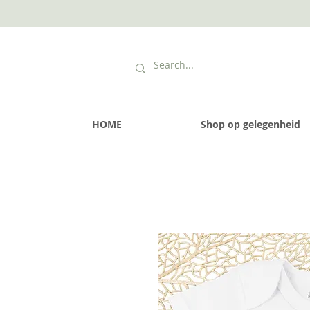
HOME
Shop op gelegenheid