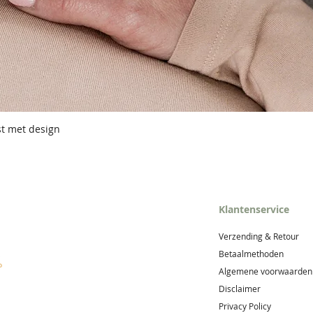
st met design
Klantenservice
Verzending & Retour
Betaalmethoden
Algemene voorwaarden
Disclaimer
Privacy Policy