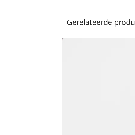
Gerelateerde produ